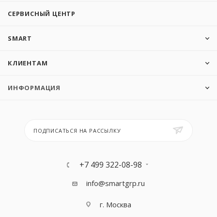
СЕРВИСНЫЙ ЦЕНТР
SMART
КЛИЕНТАМ
ИНФОРМАЦИЯ
ПОДПИСАТЬСЯ НА РАССЫЛКУ
+7 499 322-08-98
info@smartgrp.ru
г. Москва