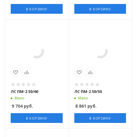
В КОРЗИНУ
В КОРЗИНУ
ЛС ПМ-2 50/60
ЛС ПМ-2 50/50
Мало
Мало
9 704
руб.
8 861
руб.
В КОРЗИНУ
В КОРЗИНУ