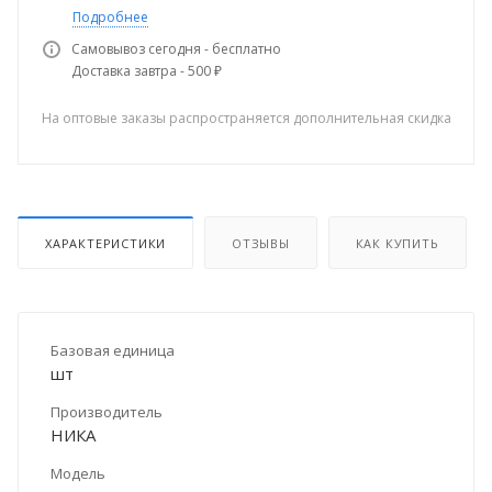
Подробнее
Самовывоз сегодня - бесплатно
Доставка завтра - 500 ₽
На оптовые заказы распространяется дополнительная скидка
ХАРАКТЕРИСТИКИ
ОТЗЫВЫ
КАК КУПИТЬ
Базовая единица
шт
Производитель
НИКА
Модель