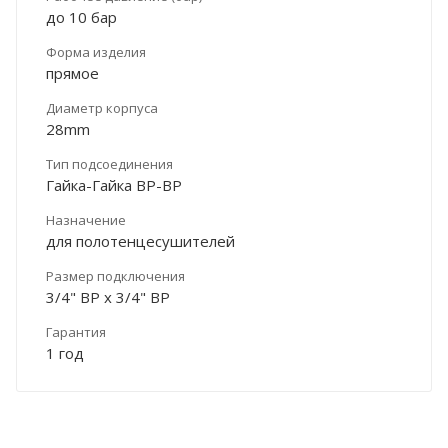
до 10 бар
Форма изделия
прямое
Диаметр корпуса
28mm
Тип подсоединения
Гайка-Гайка ВР-ВР
Назначение
для полотенцесушителей
Размер подключения
3/4" ВР х 3/4" ВР
Гарантия
1 год