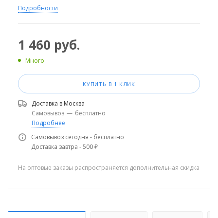
Подробности
1 460
руб.
Много
КУПИТЬ В 1 КЛИК
Доставка в
Москва
Самовывоз
—
бесплатно
Подробнее
Самовывоз сегодня - бесплатно
Доставка завтра - 500 ₽
На оптовые заказы распространяется дополнительная скидка