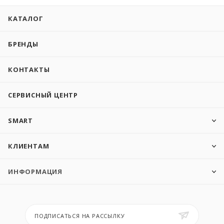
КАТАЛОГ
БРЕНДЫ
КОНТАКТЫ
СЕРВИСНЫЙ ЦЕНТР
SMART
КЛИЕНТАМ
ИНФОРМАЦИЯ
ПОДПИСАТЬСЯ НА РАССЫЛКУ