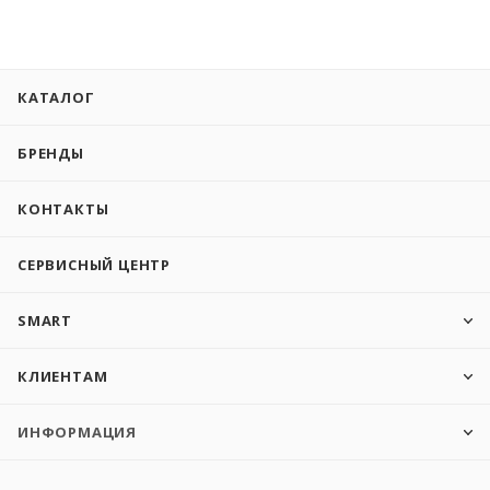
КАТАЛОГ
БРЕНДЫ
КОНТАКТЫ
СЕРВИСНЫЙ ЦЕНТР
SMART
КЛИЕНТАМ
ИНФОРМАЦИЯ