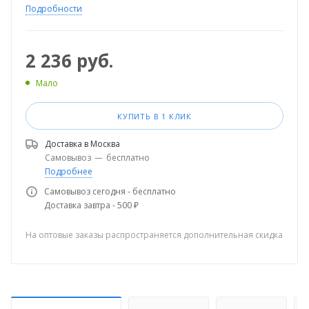
Подробности
2 236
руб.
Мало
КУПИТЬ В 1 КЛИК
Доставка в
Москва
Самовывоз
—
бесплатно
Подробнее
Самовывоз сегодня - бесплатно
Доставка завтра - 500 ₽
На оптовые заказы распространяется дополнительная скидка