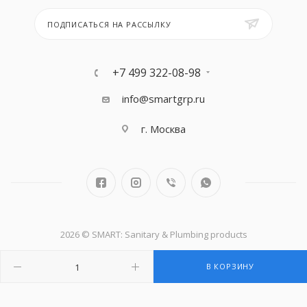
ПОДПИСАТЬСЯ НА РАССЫЛКУ
+7 499 322-08-98
info@smartgrp.ru
г. Москва
2026 © SMART: Sanitary & Plumbing products
В КОРЗИНУ