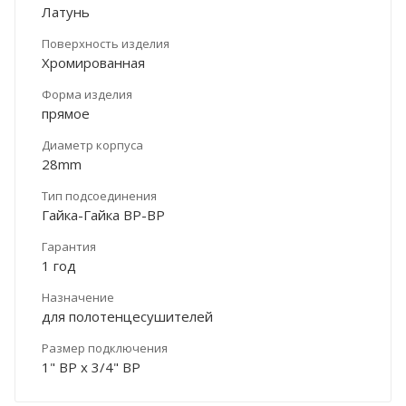
Латунь
Поверхность изделия
Хромированная
Форма изделия
прямое
Диаметр корпуса
28mm
Тип подсоединения
Гайка-Гайка ВР-ВР
Гарантия
1 год
Назначение
для полотенцесушителей
Размер подключения
1" ВР х 3/4" ВР