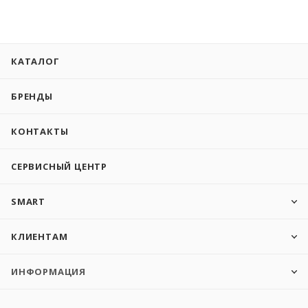
КАТАЛОГ
БРЕНДЫ
КОНТАКТЫ
СЕРВИСНЫЙ ЦЕНТР
SMART
КЛИЕНТАМ
ИНФОРМАЦИЯ