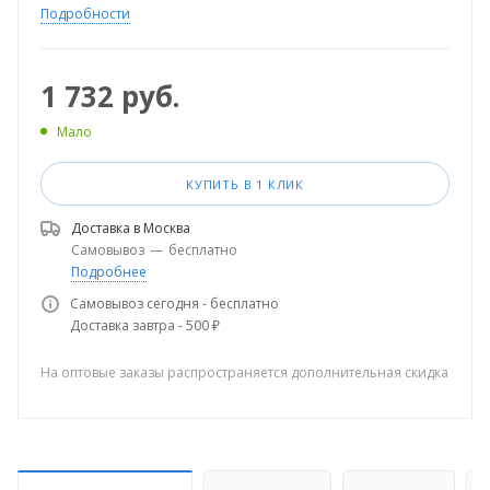
Подробности
1 732
руб.
Мало
КУПИТЬ В 1 КЛИК
Доставка в
Москва
Самовывоз
—
бесплатно
Подробнее
Самовывоз сегодня - бесплатно
Доставка завтра - 500 ₽
На оптовые заказы распространяется дополнительная скидка