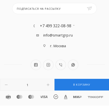
ПОДПИСАТЬСЯ НА РАССЫЛКУ
+7 499 322-08-98
info@smartgrp.ru
г. Москва
2026 © SMART: Sanitary & Plumbing products
В КОРЗИНУ