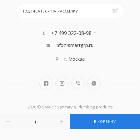
ПОДПИСАТЬСЯ НА РАССЫЛКУ
+7 499 322-08-98
info@smartgrp.ru
г. Москва
2026 © SMART: Sanitary & Plumbing products
В КОРЗИНУ