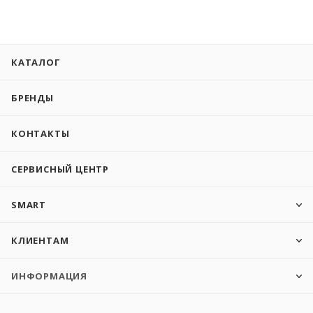
КАТАЛОГ
БРЕНДЫ
КОНТАКТЫ
СЕРВИСНЫЙ ЦЕНТР
SMART
КЛИЕНТАМ
ИНФОРМАЦИЯ