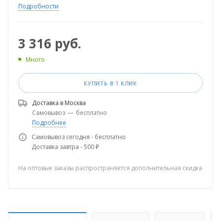
Подробности
3 316
руб.
Много
КУПИТЬ В 1 КЛИК
Доставка в
Москва
Самовывоз
—
бесплатно
Подробнее
Самовывоз сегодня - бесплатно
Доставка завтра - 500 ₽
На оптовые заказы распространяется дополнительная скидка