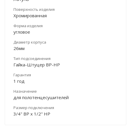
Поверхность изделия
Хромированная
Форма изделия
угловое
Диаметр корпуса
26мм
Тип подсоединения
Гайка-Штуцер ВР-НР
Гарантия
1 год
Назначение
для полотенцесушителей
Размер подключения
3/4" ВР х 1/2" НР