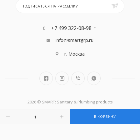
ПОДПИСАТЬСЯ НА РАССЫЛКУ
+7 499 322-08-98
info@smartgrp.ru
г. Москва
2026 © SMART: Sanitary & Plumbing products
В КОРЗИНУ