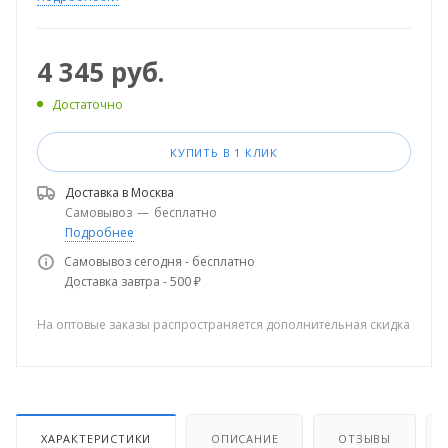
4 345
руб.
Достаточно
КУПИТЬ В 1 КЛИК
Доставка в
Москва
Самовывоз
—
бесплатно
Подробнее
Самовывоз сегодня - бесплатно
Доставка завтра - 500 ₽
На оптовые заказы распространяется дополнительная скидка
ХАРАКТЕРИСТИКИ
ОПИСАНИЕ
ОТЗЫВЫ