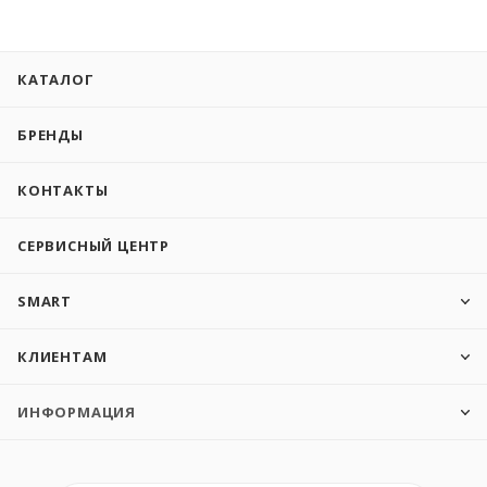
КАТАЛОГ
БРЕНДЫ
КОНТАКТЫ
СЕРВИСНЫЙ ЦЕНТР
SMART
КЛИЕНТАМ
ИНФОРМАЦИЯ