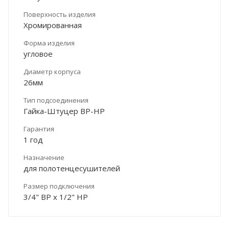
Поверхность изделия
Хромированная
Форма изделия
угловое
Диаметр корпуса
26мм
Тип подсоединения
Гайка-Штуцер ВР-НР
Гарантия
1 год
Назначение
для полотенцесушителей
Размер подключения
3/4" ВР х 1/2" НР