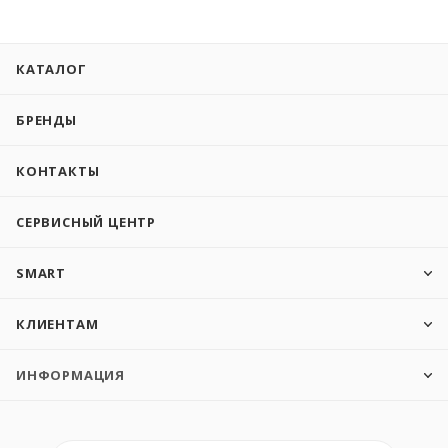
КАТАЛОГ
БРЕНДЫ
КОНТАКТЫ
СЕРВИСНЫЙ ЦЕНТР
SMART
КЛИЕНТАМ
ИНФОРМАЦИЯ