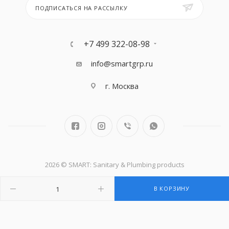
ПОДПИСАТЬСЯ НА РАССЫЛКУ
+7 499 322-08-98
info@smartgrp.ru
г. Москва
2026 © SMART: Sanitary & Plumbing products
В КОРЗИНУ