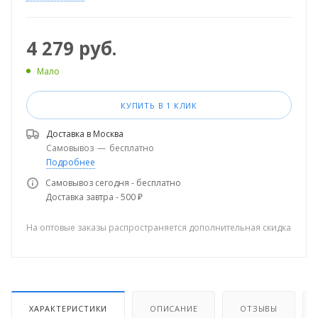
4 279
руб.
Мало
КУПИТЬ В 1 КЛИК
Доставка в
Москва
Самовывоз
—
бесплатно
Подробнее
Самовывоз сегодня - бесплатно
Доставка завтра - 500 ₽
На оптовые заказы распространяется дополнительная скидка
ХАРАКТЕРИСТИКИ
ОПИСАНИЕ
ОТЗЫВЫ