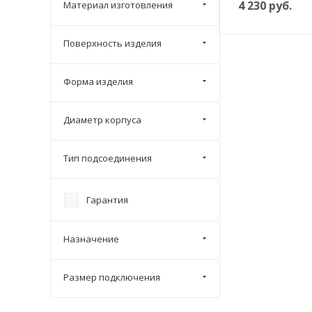
4 230
руб.
Материал изготовления
Поверхность изделия
Форма изделия
Диаметр корпуса
Тип подсоединения
Гарантия
Назначение
Размер подключения