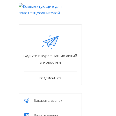
Будьте в курсе наших акций
и новостей
ПОДПИСАТЬСЯ
Заказать звонок
Задать вопрос