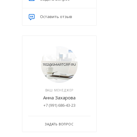
Оставить отзыв
ВАШ МЕНЕДЖЕР
Анна Захарова
+7 (991) 686-43-23
ЗАДАТЬ ВОПРОС