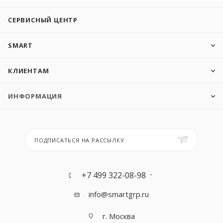
СЕРВИСНЫЙ ЦЕНТР
SMART
КЛИЕНТАМ
ИНФОРМАЦИЯ
ПОДПИСАТЬСЯ НА РАССЫЛКУ
+7 499 322-08-98
info@smartgrp.ru
г. Москва