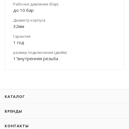
Рабочее давление (бар)
до 10 бар
Диаметр корпуса
32мм
Гарантия
1 год
размер подключения (дюйм)
1"внутренняя резьба
КАТАЛОГ
БРЕНДЫ
КОНТАКТЫ