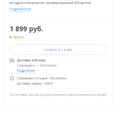
воздухоотводчиком, хромированный 40пар/кор
Подробности
1 899
руб.
Много
КУПИТЬ В 1 КЛИК
Доставка в
Москва
Самовывоз
—
бесплатно
Подробнее
Самовывоз сегодня - бесплатно
Доставка завтра - 500 ₽
На оптовые заказы распространяется дополнительная скидка