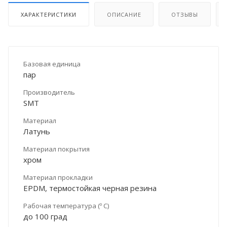
ХАРАКТЕРИСТИКИ
ОПИСАНИЕ
ОТЗЫВЫ
Базовая единица
пар
Производитель
SMT
Материал
Латунь
Материал покрытия
хром
Материал прокладки
EPDM, термостойкая черная резина
Рабочая температура (º С)
до 100 град