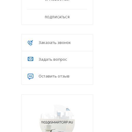
ПОДПИСАТЬСЯ
Заказать звонок
Задать вопрос
Оставить отзыв