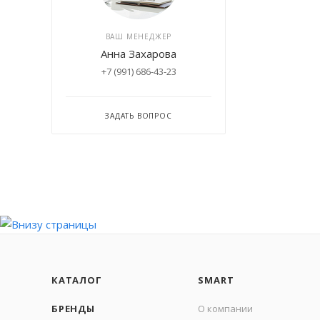
ВАШ МЕНЕДЖЕР
Анна Захарова
+7 (991) 686-43-23
ЗАДАТЬ ВОПРОС
КАТАЛОГ
SMART
БРЕНДЫ
О компании