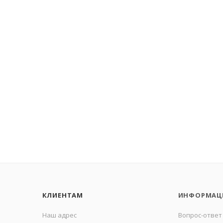
КЛИЕНТАМ
ИНФОРМАЦ
Наш адрес
Вопрос-ответ