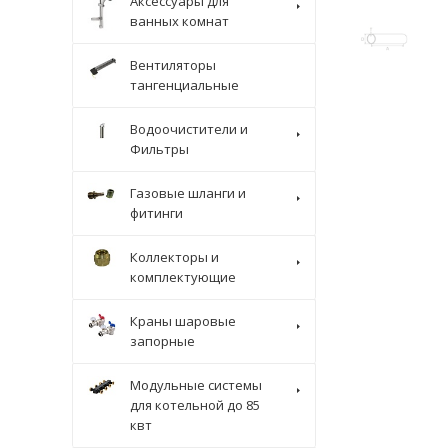
Аксессуары для
ванных комнат
Вентиляторы
тангенциальные
Водоочистители и
Фильтры
Газовые шланги и
фитинги
Коллекторы и
комплектующие
Краны шаровые
запорные
Модульные системы
для котельной до 85
квт