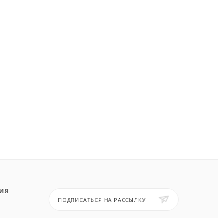
ИЯ
ПОДПИСАТЬСЯ НА РАССЫЛКУ