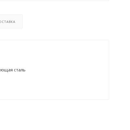
ОСТАВКА
еющая сталь