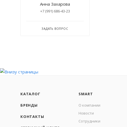
Анна Захарова
+7 (991) 686-43-23
ЗАДАТЬ ВОПРОС
КАТАЛОГ
SMART
БРЕНДЫ
О компании
Новости
КОНТАКТЫ
Сотрудники