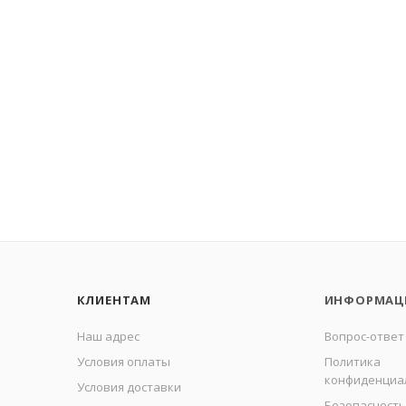
КЛИЕНТАМ
ИНФОРМАЦ
Наш адрес
Вопрос-ответ
Условия оплаты
Политика
конфиденциа
Условия доставки
Безопасность