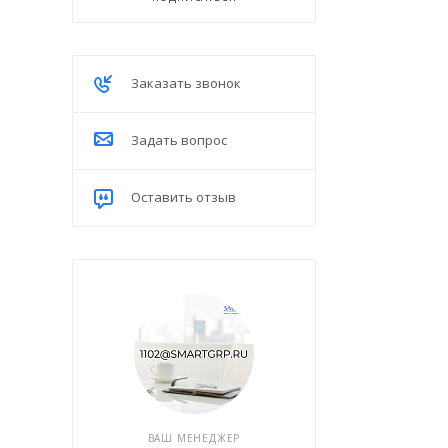
Заказать звонок
Задать вопрос
Оставить отзыв
ВАШ МЕНЕДЖЕР