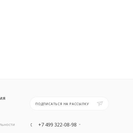
ИЯ
ПОДПИСАТЬСЯ НА РАССЫЛКУ
+7 499 322-08-98
льности