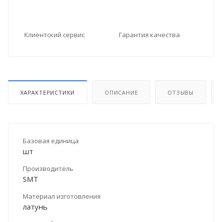
Клиентский сервис
Гарантия качества
ХАРАКТЕРИСТИКИ
ОПИСАНИЕ
ОТЗЫВЫ
Базовая единица
шт
Производитель
SMT
Материал изготовления
латунь