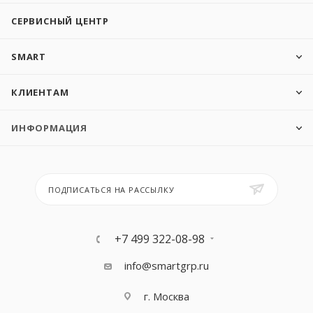
СЕРВИСНЫЙ ЦЕНТР
SMART
КЛИЕНТАМ
ИНФОРМАЦИЯ
ПОДПИСАТЬСЯ НА РАССЫЛКУ
+7 499 322-08-98
info@smartgrp.ru
г. Москва