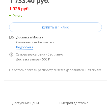
1 733.40
руб.
1 926
руб.
Много
КУПИТЬ В 1 КЛИК
Доставка в
Москва
Самовывоз
—
бесплатно
Подробнее
Самовывоз сегодня - бесплатно
Доставка завтра - 500 ₽
На оптовые заказы распространяется дополнительная скидка
Доступные цены
Быстрая доставка