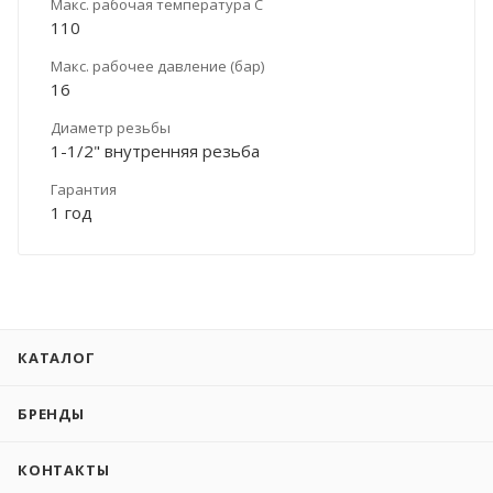
Макс. рабочая температура С
110
Макс. рабочее давление (бар)
16
Диаметр резьбы
1-1/2" внутренняя резьба
Гарантия
1 год
КАТАЛОГ
БРЕНДЫ
КОНТАКТЫ