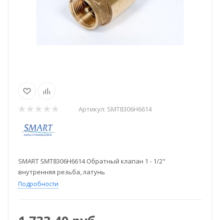
Артикул:
SMT8306Н6614
SMART SMT8306Н6614 Обратный клапан 1 - 1/2"
внутренняя резьба, латунь
Подробности