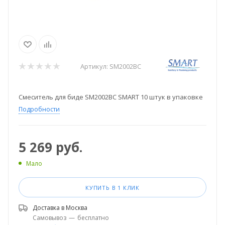
Артикул:
SM2002BC
Смеситель для биде SM2002BC SMART 10 штук в упаковке
Подробности
5 269
руб.
Мало
КУПИТЬ В 1 КЛИК
Доставка в
Москва
Самовывоз
—
бесплатно