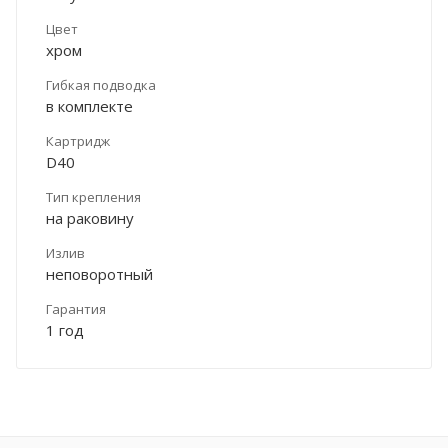
Цвет
хром
Гибкая подводка
в комплекте
Картридж
D40
Тип крепления
на раковину
Излив
неповоротный
Гарантия
1 год