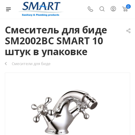
0
Смеситель для биде
SM2002BC SMART 10
штук в упаковке
Смесители для биде