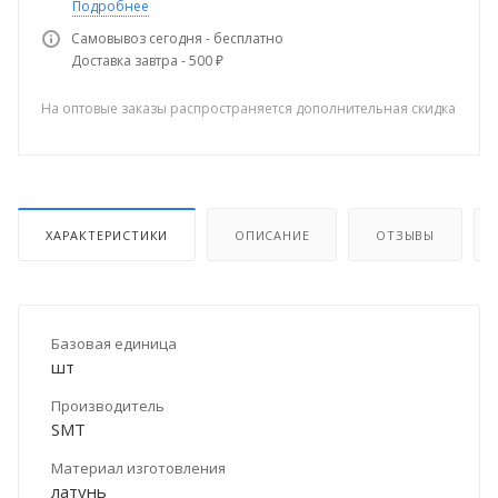
Подробнее
Самовывоз сегодня - бесплатно
Доставка завтра - 500 ₽
На оптовые заказы распространяется дополнительная скидка
ХАРАКТЕРИСТИКИ
ОПИСАНИЕ
ОТЗЫВЫ
Базовая единица
шт
Производитель
SMT
Материал изготовления
латунь