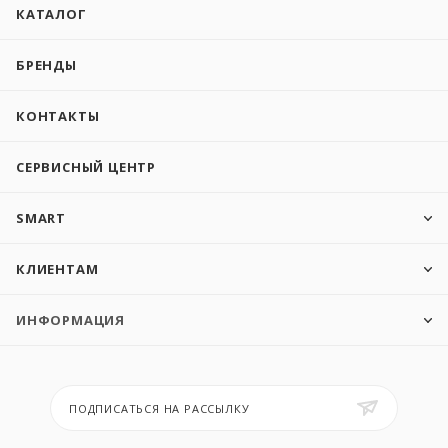
КАТАЛОГ
БРЕНДЫ
КОНТАКТЫ
СЕРВИСНЫЙ ЦЕНТР
SMART
КЛИЕНТАМ
ИНФОРМАЦИЯ
ПОДПИСАТЬСЯ НА РАССЫЛКУ