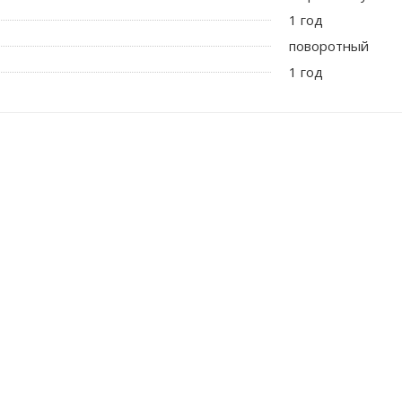
1 год
поворотный
1 год