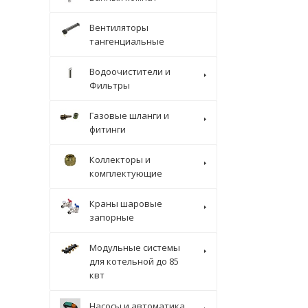
Вентиляторы
тангенциальные
Водоочистители и
Фильтры
Газовые шланги и
фитинги
Коллекторы и
комплектующие
Краны шаровые
запорные
Модульные системы
для котельной до 85
квт
Насосы и автоматика