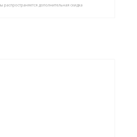
зы распространяется дополнительная скидка