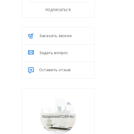
ПОДПИСАТЬСЯ
Заказать звонок
Задать вопрос
Оставить отзыв