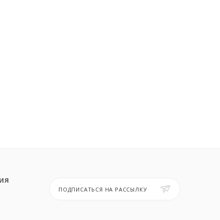
ИЯ
ПОДПИСАТЬСЯ НА РАССЫЛКУ