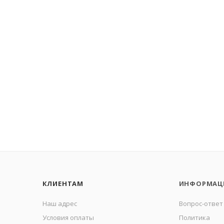
КЛИЕНТАМ
ИНФОРМАЦ
Наш адрес
Вопрос-ответ
Условия оплаты
Политика