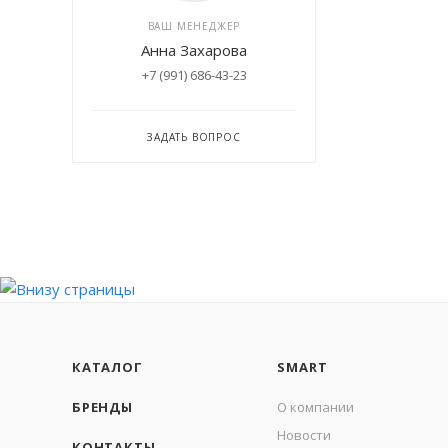
ВАШ МЕНЕДЖЕР
Анна Захарова
+7 (991) 686-43-23
ЗАДАТЬ ВОПРОС
КАТАЛОГ
SMART
БРЕНДЫ
О компании
Новости
КОНТАКТЫ