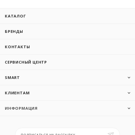
КАТАЛОГ
БРЕНДЫ
КОНТАКТЫ
СЕРВИСНЫЙ ЦЕНТР
SMART
КЛИЕНТАМ
ИНФОРМАЦИЯ
ПОДПИСАТЬСЯ НА РАССЫЛКУ