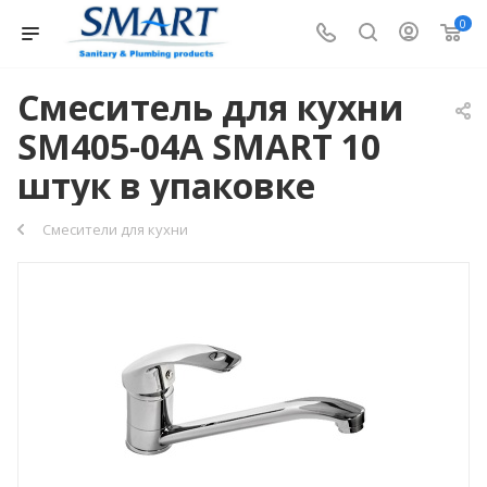
0
Смеситель для кухни
SM405-04A SMART 10
штук в упаковке
Смесители для кухни