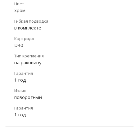
Цвет
хром
Гибкая подводка
в комплекте
Картридж
D40
Тип крепления
на раковину
Гарантия
1 год
Излив
поворотный
Гарантия
1 год