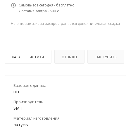
Самовывоз сегодня - бесплатно
Доставка завтра - 500 ₽
На оптовые заказы распространяется дополнительная скидка
ХАРАКТЕРИСТИКИ
ОТЗЫВЫ
КАК КУПИТЬ
Базовая единица
шт
Производитель
SMT
Материал изготовления
латунь