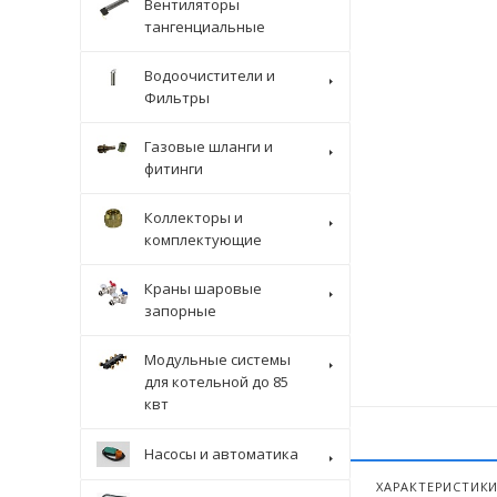
Вентиляторы
тангенциальные
Водоочистители и
Фильтры
Газовые шланги и
фитинги
Коллекторы и
комплектующие
Краны шаровые
запорные
Модульные системы
для котельной до 85
квт
Насосы и автоматика
ХАРАКТЕРИСТИК