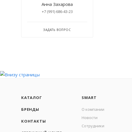
Анна Захарова
+7 (991) 686-43-23
ЗАДАТЬ ВОПРОС
КАТАЛОГ
SMART
БРЕНДЫ
О компании
Новости
КОНТАКТЫ
Сотрудники