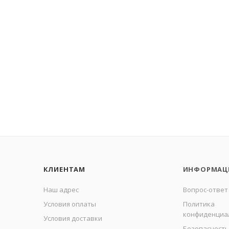
КЛИЕНТАМ
ИНФОРМАЦ
Наш адрес
Вопрос-ответ
Условия оплаты
Политика
конфиденциа
Условия доставки
Безопасность