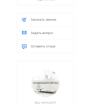
Заказать звонок
Задать вопрос
Оставить отзыв
ВАШ МЕНЕДЖЕР