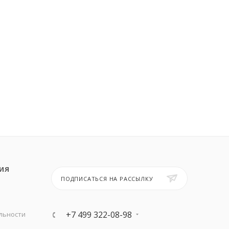
ИЯ
ПОДПИСАТЬСЯ НА РАССЫЛКУ
+7 499 322-08-98
льности