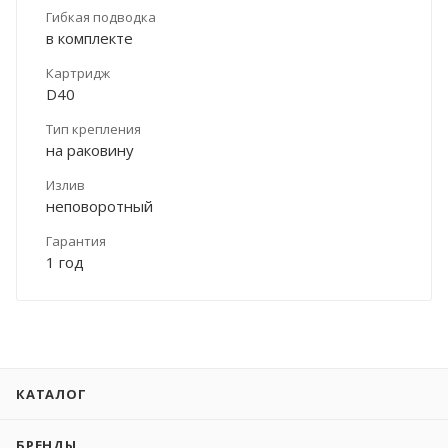
Гибкая подводка
в комплекте
Картридж
D40
Тип крепления
на раковину
Излив
неповоротный
Гарантия
1 год
КАТАЛОГ
БРЕНДЫ