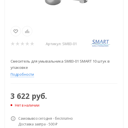
Артикул:
SM83-01
Смеситель для умывальника SM83-01 SMART 10 штук в
упаковке
Подробности
3 622
руб.
Нет в наличии
Самовывоз сегодня - бесплатно
Доставка завтра - 500 ₽