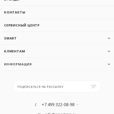
КОНТАКТЫ
СЕРВИСНЫЙ ЦЕНТР
SMART
КЛИЕНТАМ
ИНФОРМАЦИЯ
ПОДПИСАТЬСЯ НА РАССЫЛКУ
+7 499 322-08-98