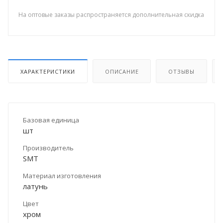
На оптовые заказы распространяется дополнительная скидка
ХАРАКТЕРИСТИКИ
ОПИСАНИЕ
ОТЗЫВЫ
Базовая единица
шт
Производитель
SMT
Материал изготовления
латунь
Цвет
хром