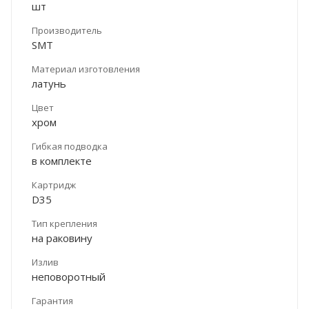
шт
Производитель
SMT
Материал изготовления
латунь
Цвет
хром
Гибкая подводка
в комплекте
Картридж
D35
Тип крепления
на раковину
Излив
неповоротный
Гарантия