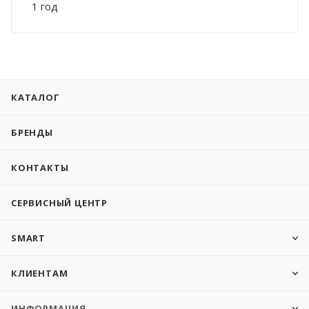
1 год
КАТАЛОГ
БРЕНДЫ
КОНТАКТЫ
СЕРВИСНЫЙ ЦЕНТР
SMART
КЛИЕНТАМ
ИНФОРМАЦИЯ