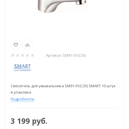
Артикул:
SM91-01(C35)
Смеситель для умывальника SM91-01(C35) SMART 10 штук
в упаковке
Подробности
3 199
руб.