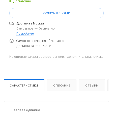
Достаточно
КУПИТЬ В 1 КЛИК
Доставка в
Москва
Самовывоз
—
бесплатно
Подробнее
Самовывоз сегодня - бесплатно
Доставка завтра - 500 ₽
На оптовые заказы распространяется дополнительная скидка
ХАРАКТЕРИСТИКИ
ОПИСАНИЕ
ОТЗЫВЫ
Базовая единица