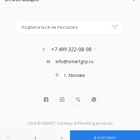
ПОДПИСАТЬСЯ НА РАССЫЛКУ
+7 499 322-08-98
info@smartgrp.ru
г. Москва
2026 © SMART: Sanitary & Plumbing products
В КОРЗИНУ