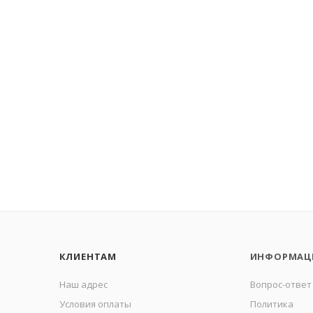
КЛИЕНТАМ
ИНФОРМАЦ
Наш адрес
Вопрос-ответ
Условия оплаты
Политика