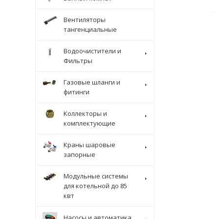
Вентиляторы
тангенциальные
Водоочистители и
Фильтры
Газовые шланги и
фитинги
Коллекторы и
комплектующие
Краны шаровые
запорные
Модульные системы
для котельной до 85
квт
Насосы и автоматика