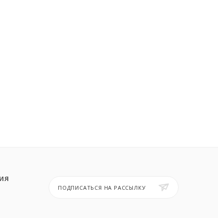
ИЯ
ПОДПИСАТЬСЯ НА РАССЫЛКУ