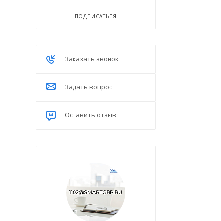
ПОДПИСАТЬСЯ
Заказать звонок
Задать вопрос
Оставить отзыв