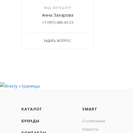
ВАШ МЕНЕДЖЕР
Анна Захарова
+7 (991) 686-43-23
ЗАДАТЬ ВОПРОС
КАТАЛОГ
SMART
БРЕНДЫ
О компании
Новости
КОНТАКТЫ