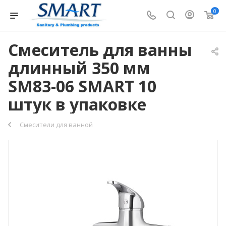
0
Смеситель для ванны
длинный 350 мм
SM83-06 SMART 10
штук в упаковке
Смесители для ванной