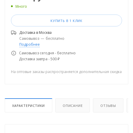
Много
КУПИТЬ В 1 КЛИК
Доставка в
Москва
Самовывоз
—
бесплатно
Подробнее
Самовывоз сегодня - бесплатно
Доставка завтра - 500 ₽
На оптовые заказы распространяется дополнительная скидка
ХАРАКТЕРИСТИКИ
ОПИСАНИЕ
ОТЗЫВЫ