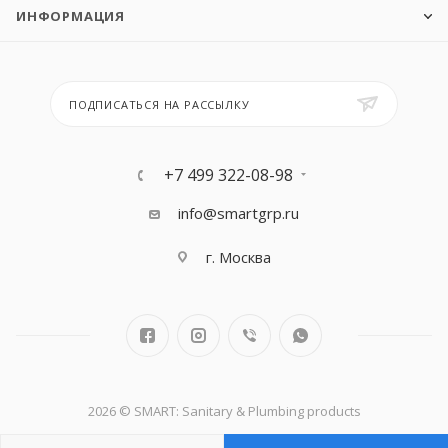
ИНФОРМАЦИЯ
ПОДПИСАТЬСЯ НА РАССЫЛКУ
+7 499 322-08-98
info@smartgrp.ru
г. Москва
2026 © SMART: Sanitary & Plumbing products