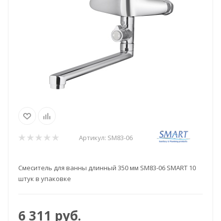
Артикул:
SM83-06
Смеситель для ванны длинный 350 мм SM83-06 SMART 10
штук в упаковке
6 311
руб.