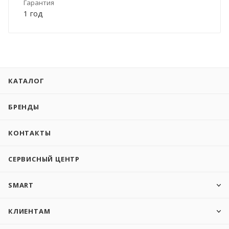
Гарантия
1 год
КАТАЛОГ
БРЕНДЫ
КОНТАКТЫ
СЕРВИСНЫЙ ЦЕНТР
SMART
КЛИЕНТАМ